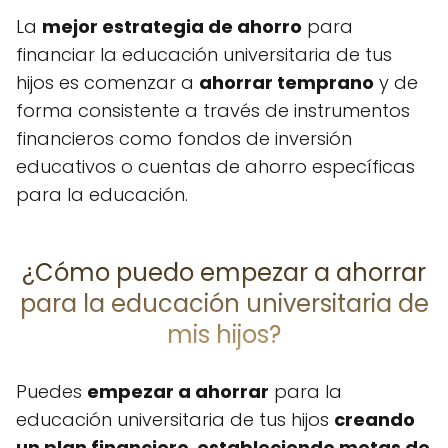
La
mejor estrategia de ahorro
para
financiar la educación universitaria de tus
hijos es comenzar a
ahorrar temprano
y de
forma consistente a través de instrumentos
financieros como fondos de inversión
educativos o cuentas de ahorro específicas
para la educación.
¿Cómo puedo empezar a ahorrar
para la educación universitaria de
mis hijos?
Puedes
empezar a ahorrar
para la
educación universitaria de tus hijos
creando
un plan financiero
,
estableciendo metas de