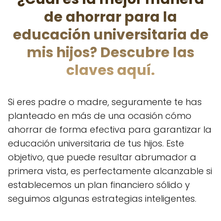
de ahorrar para la
educación universitaria de
mis hijos? Descubre las
claves aquí.
Si eres padre o madre, seguramente te has
planteado en más de una ocasión cómo
ahorrar de forma efectiva para garantizar la
educación universitaria de tus hijos. Este
objetivo, que puede resultar abrumador a
primera vista, es perfectamente alcanzable si
establecemos un plan financiero sólido y
seguimos algunas estrategias inteligentes.