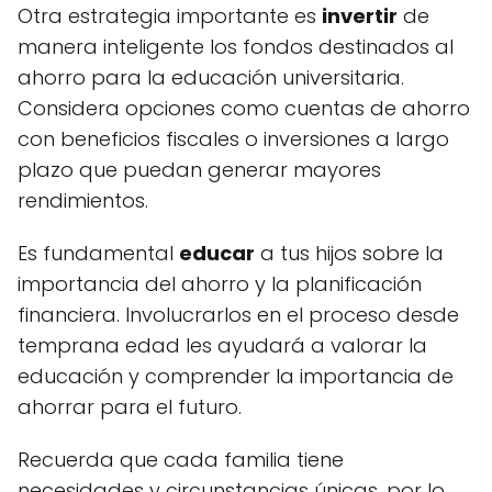
Otra estrategia importante es
invertir
de
manera inteligente los fondos destinados al
ahorro para la educación universitaria.
Considera opciones como cuentas de ahorro
con beneficios fiscales o inversiones a largo
plazo que puedan generar mayores
rendimientos.
Es fundamental
educar
a tus hijos sobre la
importancia del ahorro y la planificación
financiera. Involucrarlos en el proceso desde
temprana edad les ayudará a valorar la
educación y comprender la importancia de
ahorrar para el futuro.
Recuerda que cada familia tiene
necesidades y circunstancias únicas, por lo