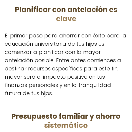
Planificar con antelación es
clave
El primer paso para ahorrar con éxito para la
educación universitaria de tus hijos es
comenzar a planificar con la mayor
antelación posible. Entre antes comiences a
destinar recursos específicos para este fin,
mayor será el impacto positivo en tus
finanzas personales y en la tranquilidad
futura de tus hijos.
Presupuesto familiar y ahorro
sistemático