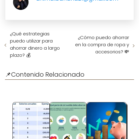
¿Qué estrategias
¿Cómo puedo ahorrar
puedo utilizar para
en la compra de ropa y
ahorrar dinero a largo
accesorios? 💸
plazo? 💰
📌Contenido Relacionado