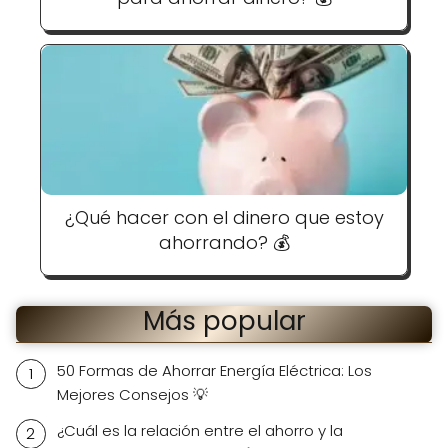
¿Qué hacer con el dinero que estoy
ahorrando? 💰
Más popular
50 Formas de Ahorrar Energía Eléctrica: Los
Mejores Consejos 💡
¿Cuál es la relación entre el ahorro y la