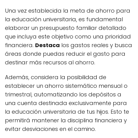
Una vez establecida la meta de ahorro para
la educación universitaria, es fundamental
elaborar un presupuesto familiar detallado
que incluya este objetivo como una prioridad
financiera.
Destaca
los gastos reales y busca
áreas donde puedas reducir el gasto para
destinar más recursos al ahorro.
Además, considera la posibilidad de
establecer un ahorro sistemático mensual o
trimestral, automatizando los depósitos a
una cuenta destinada exclusivamente para
la educación universitaria de tus hijos. Esto te
permitirá mantener la disciplina financiera y
evitar desviaciones en el camino.