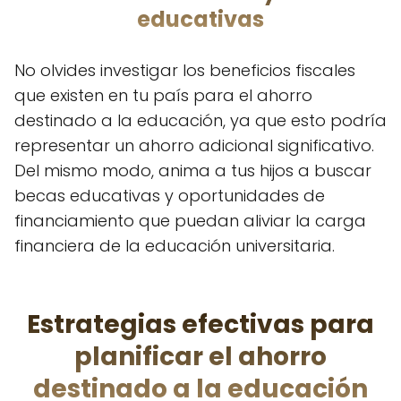
educativas
No olvides investigar los beneficios fiscales
que existen en tu país para el ahorro
destinado a la educación, ya que esto podría
representar un ahorro adicional significativo.
Del mismo modo, anima a tus hijos a buscar
becas educativas y oportunidades de
financiamiento que puedan aliviar la carga
financiera de la educación universitaria.
Estrategias efectivas para
planificar el ahorro
destinado a la educación