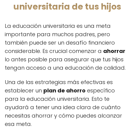
universitaria de tus hijos
La educación universitaria es una meta
importante para muchos padres, pero
también puede ser un desafío financiero
considerable. Es crucial comenzar a
ahorrar
lo antes posible para asegurar que tus hijos
tengan acceso a una educación de calidad.
Una de las estrategias más efectivas es
establecer un
plan de ahorro
específico
para la educación universitaria. Esto te
ayudará a tener una idea clara de cuánto
necesitas ahorrar y cómo puedes alcanzar
esa meta.