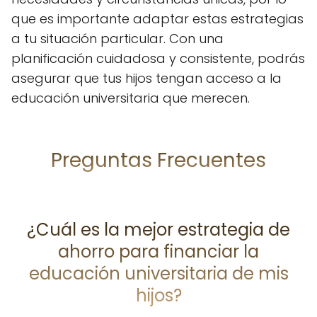
que es importante adaptar estas estrategias
a tu situación particular. Con una
planificación cuidadosa y consistente, podrás
asegurar que tus hijos tengan acceso a la
educación universitaria que merecen.
Preguntas Frecuentes
¿Cuál es la mejor estrategia de
ahorro para financiar la
educación universitaria de mis
hijos?