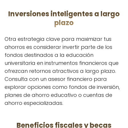
Inversiones inteligentes a largo
plazo
Otra estrategia clave para maximizar tus
ahorros es considerar invertir parte de los
fondos destinados a la educación
universitaria en instrumentos financieros que
ofrezcan retornos atractivos a largo plazo.
Consulta con un asesor financiero para
explorar opciones como fondos de inversión,
planes de ahorro educativo o cuentas de
ahorro especializadas.
Beneficios fiscales y becas