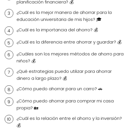
planificación financiera? 💰
¿Cuál es la mejor manera de ahorrar para la
educación universitaria de mis hijos? 🎓
¿Cuál es la importancia del ahorro? 💰
¿Cuál es la diferencia entre ahorrar y guardar? 💰
¿Cuáles son los mejores métodos de ahorro para
niños? 💰
¿Qué estrategias puedo utilizar para ahorrar
dinero a largo plazo? 💰
¿Cómo puedo ahorrar para un carro? 🚗
¿Cómo puedo ahorrar para comprar mi casa
propia? 🏡
¿Cuál es la relación entre el ahorro y la inversión?
💰