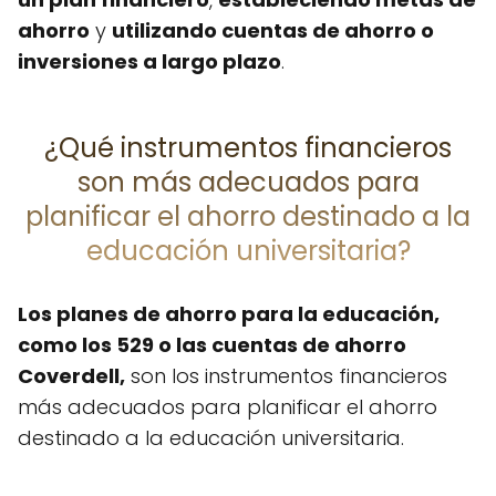
ahorro
y
utilizando cuentas de ahorro o
inversiones a largo plazo
.
¿Qué instrumentos financieros
son más adecuados para
planificar el ahorro destinado a la
educación universitaria?
Los planes de ahorro para la educación,
como los 529 o las cuentas de ahorro
Coverdell,
son los instrumentos financieros
más adecuados para planificar el ahorro
destinado a la educación universitaria.