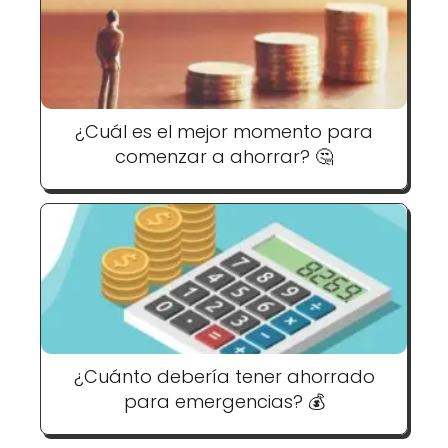
¿Cuál es el mejor momento para
comenzar a ahorrar? 🤔
¿Cuánto debería tener ahorrado
para emergencias? 💰