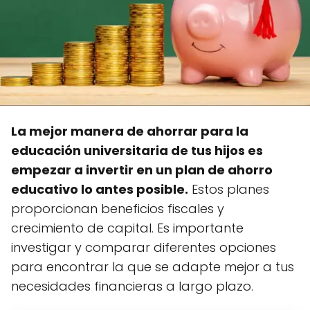
La mejor manera de ahorrar para la
educación universitaria de tus hijos es
empezar a invertir en un plan de ahorro
educativo lo antes posible.
Estos planes
proporcionan beneficios fiscales y
crecimiento de capital. Es importante
investigar y comparar diferentes opciones
para encontrar la que se adapte mejor a tus
necesidades financieras a largo plazo.