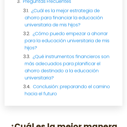
Preguntas Frecuentes
¿Cuál es la mejor estrategia de
ahorro para financiar la educación
universitaria de mis hijos?
¿Cómo puedo empezar a ahorrar
para la educación universitaria de mis
hijos?
¿Qué instrumentos financieros son
más adecuados para planificar el
ahorro destinado a la educación
universitaria?
Conclusión: preparando el camino
hacia el futuro
¿Cuál es la mejor manera