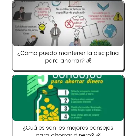
¿Cómo puedo mantener la disciplina
para ahorrar? 💰
¿Cuáles son los mejores consejos
para ahorrar dinero? 💰