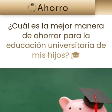
¿Cuál es la mejor manera
de ahorrar para la
educación universitaria de
mis hijos? 🎓