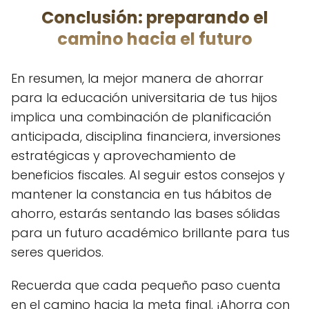
Conclusión: preparando el
camino hacia el futuro
En resumen, la mejor manera de ahorrar
para la educación universitaria de tus hijos
implica una combinación de planificación
anticipada, disciplina financiera, inversiones
estratégicas y aprovechamiento de
beneficios fiscales. Al seguir estos consejos y
mantener la constancia en tus hábitos de
ahorro, estarás sentando las bases sólidas
para un futuro académico brillante para tus
seres queridos.
Recuerda que cada pequeño paso cuenta
en el camino hacia la meta final. ¡Ahorra con