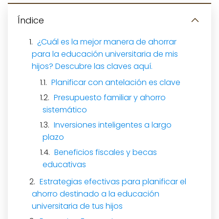
Índice
¿Cuál es la mejor manera de ahorrar
para la educación universitaria de mis
hijos? Descubre las claves aquí.
Planificar con antelación es clave
Presupuesto familiar y ahorro
sistemático
Inversiones inteligentes a largo
plazo
Beneficios fiscales y becas
educativas
Estrategias efectivas para planificar el
ahorro destinado a la educación
universitaria de tus hijos